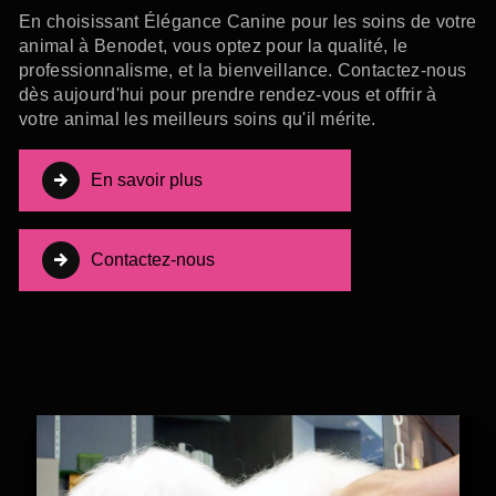
En choisissant Élégance Canine pour les soins de votre
animal à Benodet, vous optez pour la qualité, le
professionnalisme, et la bienveillance. Contactez-nous
dès aujourd'hui pour prendre rendez-vous et offrir à
votre animal les meilleurs soins qu'il mérite.
En savoir plus
Contactez-nous