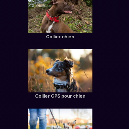
Collier chien
Collier GPS pour chien