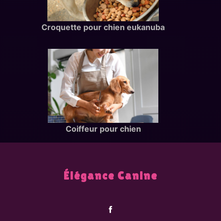
Croquette pour chien eukanuba
Coiffeur pour chien
Élégance Canine