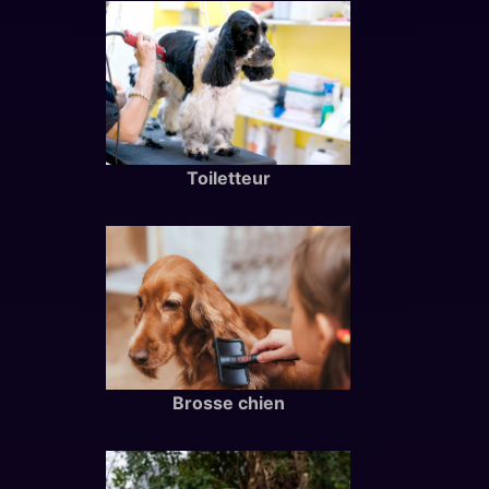
Toiletteur
Brosse chien