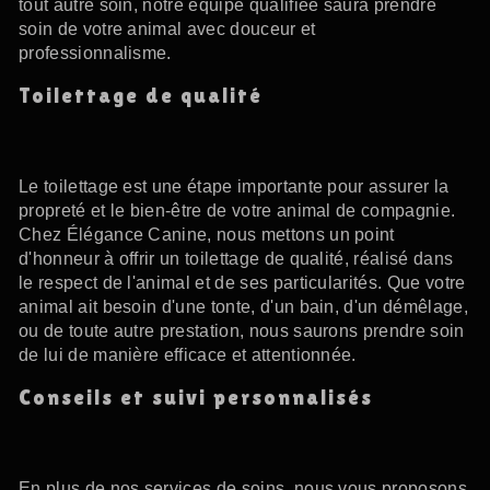
tout autre soin, notre équipe qualifiée saura prendre
soin de votre animal avec douceur et
professionnalisme.
Toilettage de qualité
Le toilettage est une étape importante pour assurer la
propreté et le bien-être de votre animal de compagnie.
Chez Élégance Canine, nous mettons un point
d'honneur à offrir un toilettage de qualité, réalisé dans
le respect de l'animal et de ses particularités. Que votre
animal ait besoin d'une tonte, d'un bain, d'un démêlage,
ou de toute autre prestation, nous saurons prendre soin
de lui de manière efficace et attentionnée.
Conseils et suivi personnalisés
En plus de nos services de soins, nous vous proposons