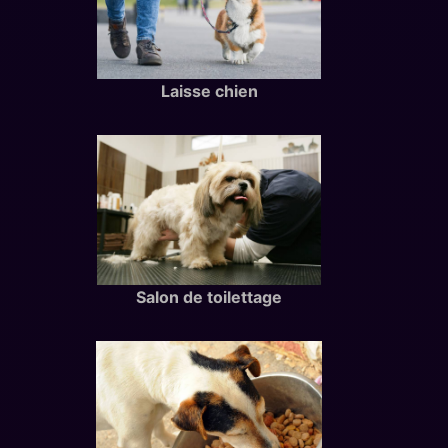
Laisse chien
Salon de toilettage