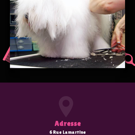
Adresse
6 Rue Lamartine