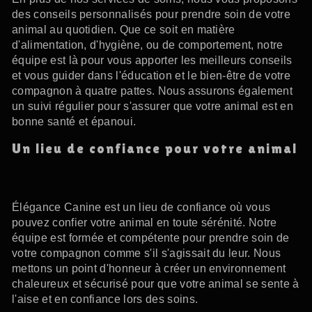
des conseils personnalisés pour prendre soin de votre
animal au quotidien. Que ce soit en matière
d'alimentation, d'hygiène, ou de comportement, notre
équipe est là pour vous apporter les meilleurs conseils
et vous guider dans l'éducation et le bien-être de votre
compagnon à quatre pattes. Nous assurons également
un suivi régulier pour s'assurer que votre animal est en
bonne santé et épanoui.
Un lieu de confiance pour votre animal
Élégance Canine est un lieu de confiance où vous
pouvez confier votre animal en toute sérénité. Notre
équipe est formée et compétente pour prendre soin de
votre compagnon comme s'il s'agissait du leur. Nous
mettons un point d'honneur à créer un environnement
chaleureux et sécurisé pour que votre animal se sente à
l'aise et en confiance lors des soins.