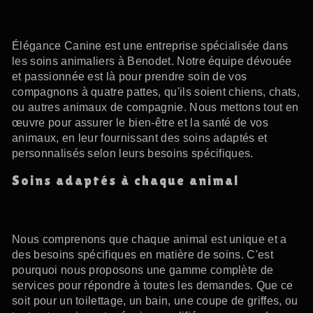
Élégance Canine est une entreprise spécialisée dans
les soins animaliers à Benodet. Notre équipe dévouée
et passionnée est là pour prendre soin de vos
compagnons à quatre pattes, qu'ils soient chiens, chats,
ou autres animaux de compagnie. Nous mettons tout en
œuvre pour assurer le bien-être et la santé de vos
animaux, en leur fournissant des soins adaptés et
personnalisés selon leurs besoins spécifiques.
Soins adaptés à chaque animal
Nous comprenons que chaque animal est unique et a
des besoins spécifiques en matière de soins. C'est
pourquoi nous proposons une gamme complète de
services pour répondre à toutes les demandes. Que ce
soit pour un toilettage, un bain, une coupe de griffes, ou