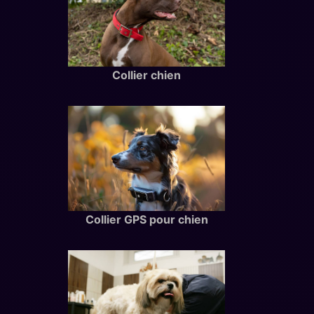
Collier chien
Collier GPS pour chien