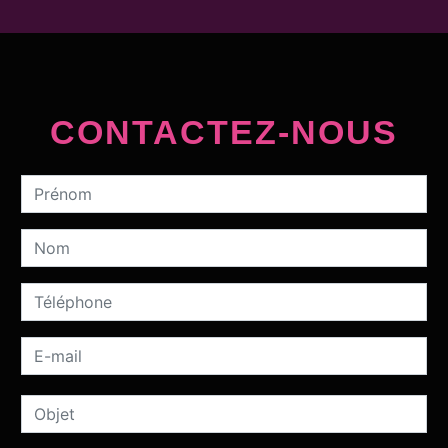
CONTACTEZ-NOUS