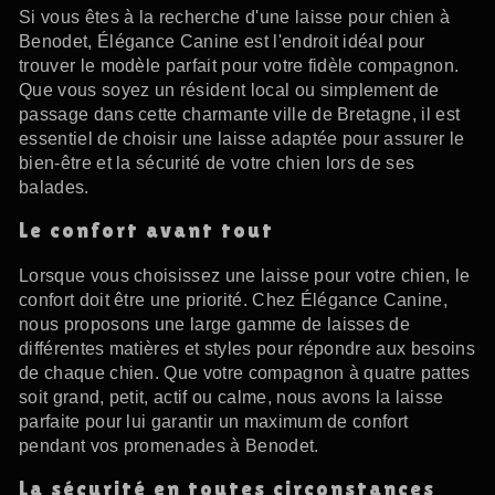
Si vous êtes à la recherche d'une laisse pour chien à
Benodet, Élégance Canine est l'endroit idéal pour
trouver le modèle parfait pour votre fidèle compagnon.
Que vous soyez un résident local ou simplement de
passage dans cette charmante ville de Bretagne, il est
essentiel de choisir une laisse adaptée pour assurer le
bien-être et la sécurité de votre chien lors de ses
balades.
Le confort avant tout
Lorsque vous choisissez une laisse pour votre chien, le
confort doit être une priorité. Chez Élégance Canine,
nous proposons une large gamme de laisses de
différentes matières et styles pour répondre aux besoins
de chaque chien. Que votre compagnon à quatre pattes
soit grand, petit, actif ou calme, nous avons la laisse
parfaite pour lui garantir un maximum de confort
pendant vos promenades à Benodet.
La sécurité en toutes circonstances