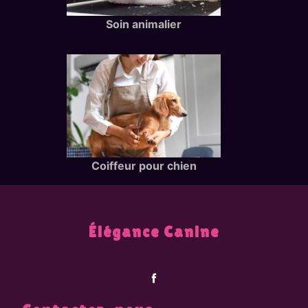
Soin animalier
Coiffeur pour chien
Élégance Canine