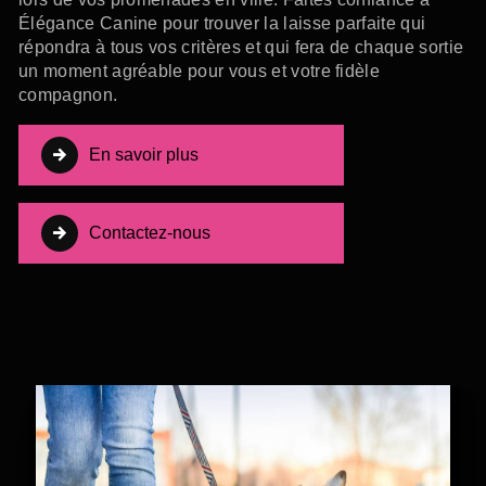
Élégance Canine pour trouver la laisse parfaite qui
répondra à tous vos critères et qui fera de chaque sortie
un moment agréable pour vous et votre fidèle
compagnon.
En savoir plus
Contactez-nous