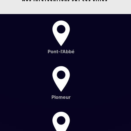
Pont-l'Abbé
Plomeur