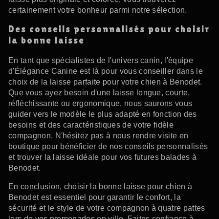
certainement votre bonheur parmi notre sélection.
Des conseils personnalisés pour choisir
la bonne laisse
En tant que spécialistes de l'univers canin, l'équipe
d'Élégance Canine est là pour vous conseiller dans le
choix de la laisse parfaite pour votre chien à Benodet.
Que vous ayez besoin d'une laisse longue, courte,
réfléchissante ou ergonomique, nous saurons vous
guider vers le modèle le plus adapté en fonction des
besoins et des caractéristiques de votre fidèle
compagnon. N'hésitez pas à nous rendre visite en
boutique pour bénéficier de nos conseils personnalisés
et trouver la laisse idéale pour vos futures balades à
Benodet.
En conclusion, choisir la bonne laisse pour chien à
Benodet est essentiel pour garantir le confort, la
sécurité et le style de votre compagnon à quatre pattes
lors de vos promenades en ville. Faites confiance à