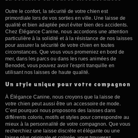
Outre le confort, la sécurité de votre chien est
primordiale lors de vos sorties en ville. Une laisse de
qualité et bien adaptée peut éviter bien des accidents.
Chez Élégance Canine, nous accordons une attention
particulière à la solidité et à la résistance de nos laisses
pour assurer la sécurité de votre chien en toutes
circonstances. Que vous vous promeniez en bord de
mer, dans les parcs ou dans les rues animées de
Benodet, vous pouvez avoir l'esprit tranquille en
utilisant nos laisses de haute qualité.
Un style unique pour votre compagnon
À Élégance Canine, nous croyons que la laisse de
votre chien peut aussi être un accessoire de mode.
C'est pourquoi nous proposons des laisses dans
différents coloris, motifs et styles pour correspondre au
mieux à la personnalité de votre compagnon. Que vous
recherchiez une laisse discrète et élégante ou une
laisse plus originale et colorée, vous trouverez