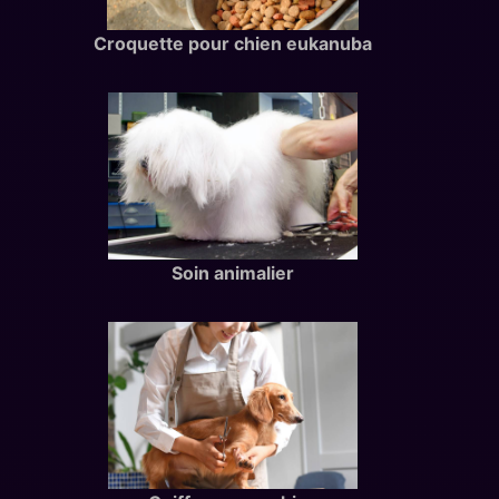
Croquette pour chien eukanuba
Soin animalier