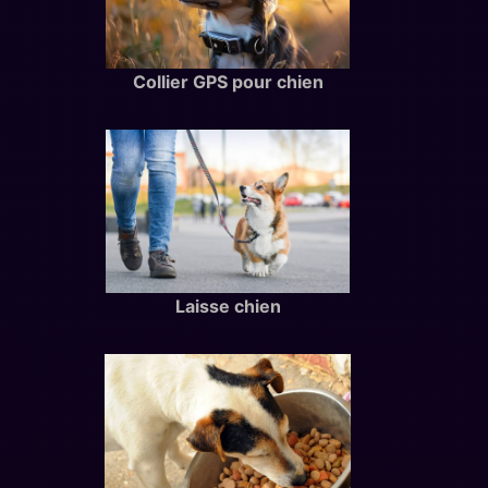
Collier GPS pour chien
Laisse chien