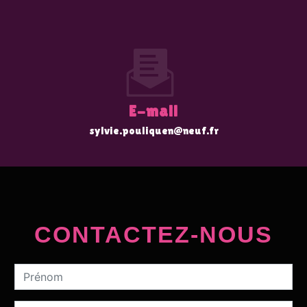
E-mail
sylvie.pouliquen@neuf.fr
CONTACTEZ-NOUS