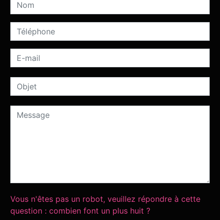
Vous n'êtes pas un robot, veuillez répondre à cette
question : combien font un plus huit ?