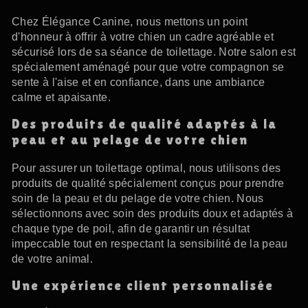
Chez Élégance Canine, nous mettons un point
d'honneur à offrir à votre chien un cadre agréable et
sécurisé lors de sa séance de toilettage. Notre salon est
spécialement aménagé pour que votre compagnon se
sente à l'aise et en confiance, dans une ambiance
calme et apaisante.
Des produits de qualité adaptés à la
peau et au pelage de votre chien
Pour assurer un toilettage optimal, nous utilisons des
produits de qualité spécialement conçus pour prendre
soin de la peau et du pelage de votre chien. Nous
sélectionnons avec soin des produits doux et adaptés à
chaque type de poil, afin de garantir un résultat
impeccable tout en respectant la sensibilité de la peau
de votre animal.
Une expérience client personnalisée