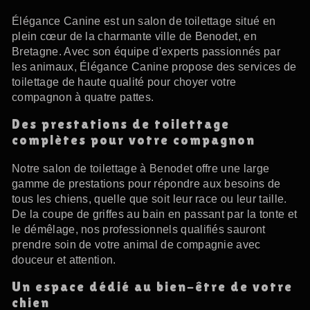
Élégance Canine est un salon de toilettage situé en
plein cœur de la charmante ville de Benodet, en
Bretagne. Avec son équipe d'experts passionnés par
les animaux, Élégance Canine propose des services de
toilettage de haute qualité pour choyer votre
compagnon à quatre pattes.
Des prestations de toilettage
complètes pour votre compagnon
Notre salon de toilettage à Benodet offre une large
gamme de prestations pour répondre aux besoins de
tous les chiens, quelle que soit leur race ou leur taille.
De la coupe de griffes au bain en passant par la tonte et
le démêlage, nos professionnels qualifiés sauront
prendre soin de votre animal de compagnie avec
douceur et attention.
Un espace dédié au bien-être de votre
chien