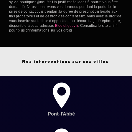
sylvie.pouliquen@neuf.fr. Un justificatif d'identité pourra vous être
demandé. Nous conservons vos données pendant la période de
prise de contact puis pendant la durée de prescription légale aux
fins probatoires et de gestion des contentieux. Vous avez le droit de
vous inscrire sur la liste d'opposition au démarchage téléphonique,
disponible à cette adresse:
Bloctel.gouv.fr
. Consultez le site cnil.fr
pour plus d’informations sur vos droits.
Nos interventions sur ces villes
Pont-l'Abbé