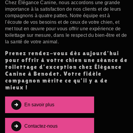
Chez Élégance Canine, nous accordons une grande
importance à la satisfaction de nos clients et de leurs
compagnons à quatre pattes. Notre équipe est à
l'écoute de vos besoins et de ceux de votre chien, et
met tout en œuvre pour vous offrir une expérience de
toilettage sur mesure, dans le respect du bien-être et de
la santé de votre animal.
Prenez rendez-vous dès aujourd'hui
pour offrir à votre chien une séance de
toilettage d'exception chez Élégance
Canine à Benodet. Votre fidèle
compagnon mérite ce qu'il y a de
mieux !
En savoir plus
Contactez-nous