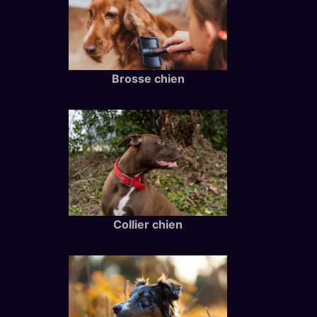
Brosse chien
Collier chien