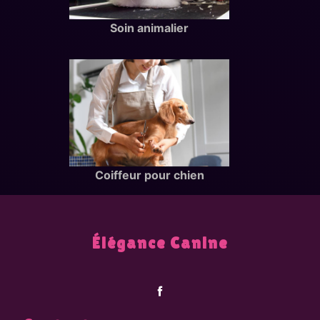
Soin animalier
Coiffeur pour chien
Élégance Canine