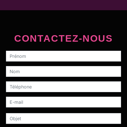
CONTACTEZ-NOUS