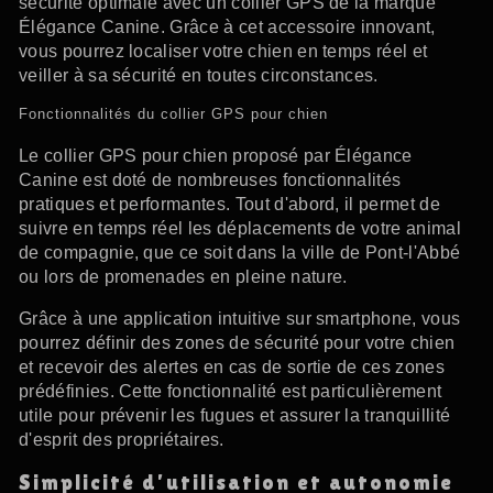
sécurité optimale avec un collier GPS de la marque
Élégance Canine. Grâce à cet accessoire innovant,
vous pourrez localiser votre chien en temps réel et
veiller à sa sécurité en toutes circonstances.
Fonctionnalités du collier GPS pour chien
Le collier GPS pour chien proposé par Élégance
Canine est doté de nombreuses fonctionnalités
pratiques et performantes. Tout d'abord, il permet de
suivre en temps réel les déplacements de votre animal
de compagnie, que ce soit dans la ville de Pont-l'Abbé
ou lors de promenades en pleine nature.
Grâce à une application intuitive sur smartphone, vous
pourrez définir des zones de sécurité pour votre chien
et recevoir des alertes en cas de sortie de ces zones
prédéfinies. Cette fonctionnalité est particulièrement
utile pour prévenir les fugues et assurer la tranquillité
d'esprit des propriétaires.
Simplicité d'utilisation et autonomie