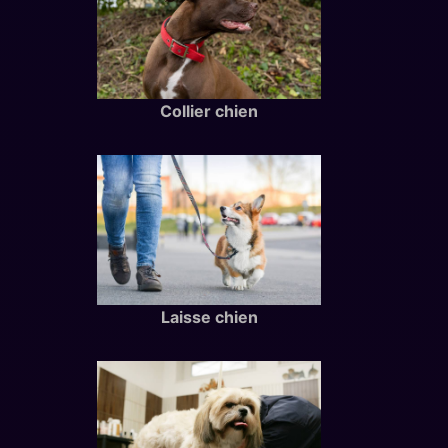
Collier chien
Laisse chien