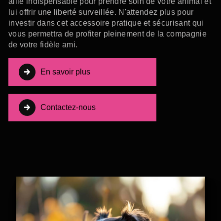
allié indispensable pour prendre soin de votre animal et
lui offrir une liberté surveillée. N'attendez plus pour
investir dans cet accessoire pratique et sécurisant qui
vous permettra de profiter pleinement de la compagnie
de votre fidèle ami.
En savoir plus
Contactez-nous