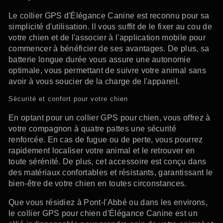
Le collier GPS d'Élégance Canine est reconnu pour sa
simplicité d'utilisation. Il vous suffit de le fixer au cou de
votre chien et de l'associer à l'application mobile pour
commencer à bénéficier de ses avantages. De plus, sa
batterie longue durée vous assure une autonomie
optimale, vous permettant de suivre votre animal sans
avoir à vous soucier de la charge de l'appareil.
Sécurité et confort pour votre chien
En optant pour un collier GPS pour chien, vous offrez à
votre compagnon à quatre pattes une sécurité
renforcée. En cas de fugue ou de perte, vous pourrez
rapidement localiser votre animal et le retrouver en
toute sérénité. De plus, cet accessoire est conçu dans
des matériaux confortables et résistants, garantissant le
bien-être de votre chien en toutes circonstances.
Que vous résidiez à Pont-l'Abbé ou dans les environs,
le collier GPS pour chien d'Élégance Canine est un